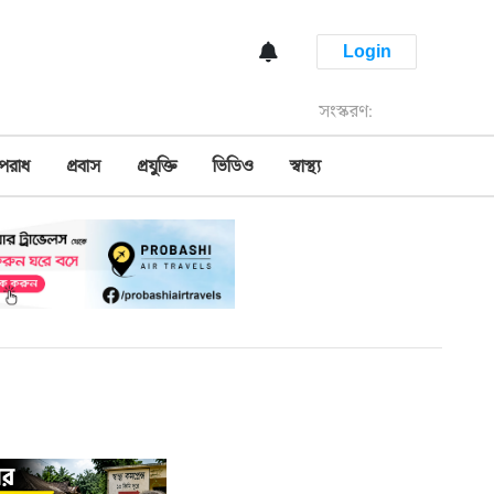
Login
সংস্করণ:
পরাধ
প্রবাস
প্রযুক্তি
ভিডিও
স্বাস্থ্য