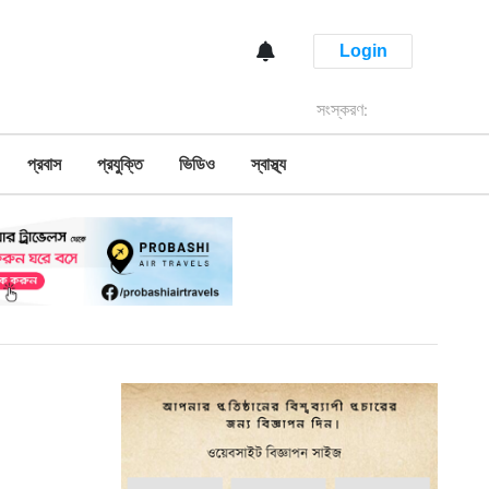
Login
সংস্করণ:
প্রবাস
প্রযুক্তি
ভিডিও
স্বাস্থ্য