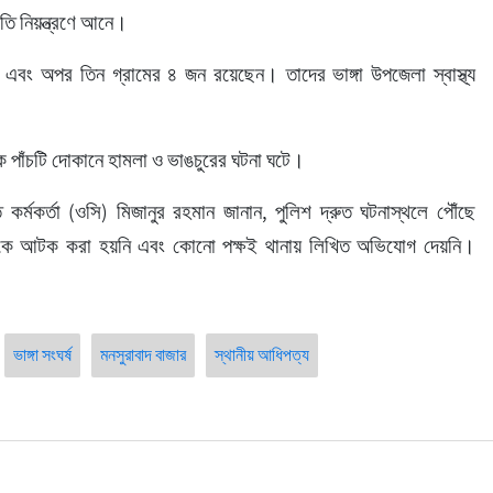
িতি নিয়ন্ত্রণে আনে।
 এবং অপর তিন গ্রামের ৪ জন রয়েছেন। তাদের ভাঙ্গা উপজেলা স্বাস্থ্য 
কে পাঁচটি দোকানে হামলা ও ভাঙচুরের ঘটনা ঘটে।
ত কর্মকর্তা (ওসি) মিজানুর রহমান জানান, পুলিশ দ্রুত ঘটনাস্থলে পৌঁছে 
কাউকে আটক করা হয়নি এবং কোনো পক্ষই থানায় লিখিত অভিযোগ দেয়নি। 
ভাঙ্গা সংঘর্ষ
মনসুরাবাদ বাজার
স্থানীয় আধিপত্য