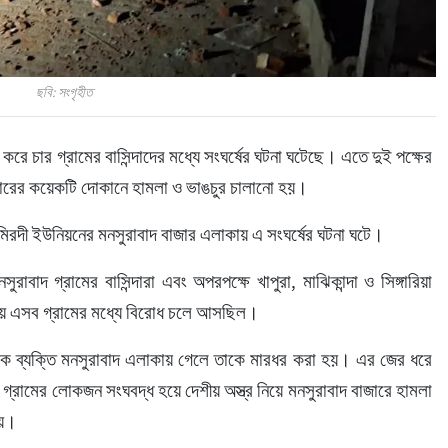
ছবি: সংগৃহীত
র করে চার গ্রামের বাসিন্দাদের মধ্যে সংঘর্ষের ঘটনা ঘটেছে। এতে দুই পক্ষের 
রের কয়েকটি দোকানে হামলা ও ভাঙচুর চালানো হয়।
হামিরদী ইউনিয়নের মনসুরাবাদ বাজার এলাকায় এ সংঘর্ষের ঘটনা ঘটে।
ুরাবাদ গ্রামের বাসিন্দারা এবং অপরপক্ষে খাপুরা, মাঝিকান্দা ও সিঙ্গারিয়া 
িয়ে এসব গ্রামের মধ্যে বিরোধ চলে আসছিল।
ের এক ব্যক্তি মনসুরাবাদ এলাকায় গেলে তাকে মারধর করা হয়। এর জের ধরে 
রিয়া গ্রামের লোকজন সংঘবদ্ধ হয়ে দেশীয় অস্ত্র নিয়ে মনসুরাবাদ বাজারে হামলা 
ায়।