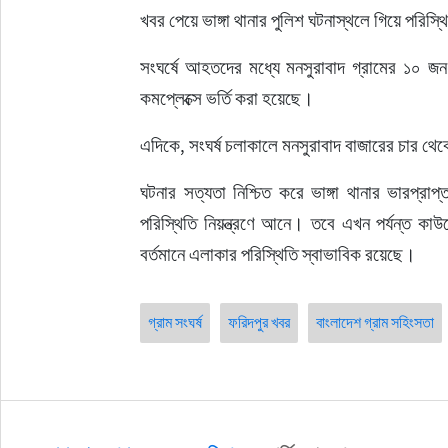
খবর পেয়ে ভাঙ্গা থানার পুলিশ ঘটনাস্থলে গিয়ে পরিস্থ
সংঘর্ষে আহতদের মধ্যে মনসুরাবাদ গ্রামের ১০ জন
কমপ্লেক্সে ভর্তি করা হয়েছে।
এদিকে, সংঘর্ষ চলাকালে মনসুরাবাদ বাজারের চার থে
ঘটনার সত্যতা নিশ্চিত করে ভাঙ্গা থানার ভারপ্রাপ্
পরিস্থিতি নিয়ন্ত্রণে আনে। তবে এখন পর্যন্ত 
বর্তমানে এলাকার পরিস্থিতি স্বাভাবিক রয়েছে।
গ্রাম সংঘর্ষ
ফরিদপুর খবর
বাংলাদেশ গ্রাম সহিংসতা