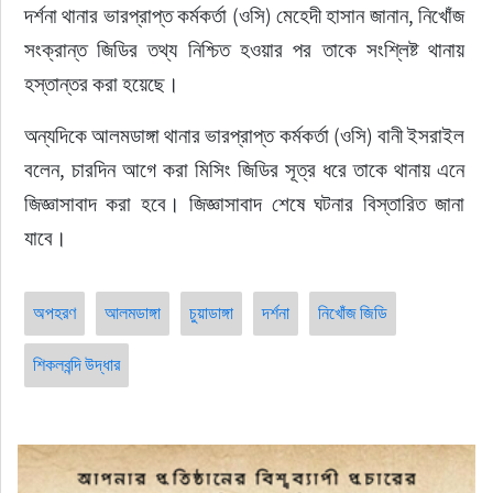
দর্শনা থানার ভারপ্রাপ্ত কর্মকর্তা (ওসি) মেহেদী হাসান জানান, নিখোঁজ 
সংক্রান্ত জিডির তথ্য নিশ্চিত হওয়ার পর তাকে সংশ্লিষ্ট থানায় 
হস্তান্তর করা হয়েছে।
অন্যদিকে আলমডাঙ্গা থানার ভারপ্রাপ্ত কর্মকর্তা (ওসি) বানী ইসরাইল 
বলেন, চারদিন আগে করা মিসিং জিডির সূত্র ধরে তাকে থানায় এনে 
জিজ্ঞাসাবাদ করা হবে। জিজ্ঞাসাবাদ শেষে ঘটনার বিস্তারিত জানা 
যাবে।
অপহরণ
আলমডাঙ্গা
চুয়াডাঙ্গা
দর্শনা
নিখোঁজ জিডি
শিকলবন্দি উদ্ধার