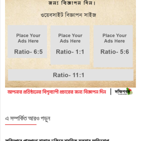
এ সম্পর্কিত আরও পড়ুন