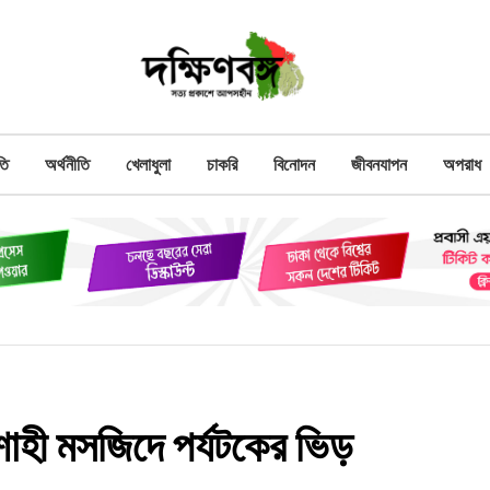
তি
অর্থনীতি
খেলাধুলা
চাকরি
বিনোদন
জীবনযাপন
অপরাধ
 শাহী মসজিদে পর্যটকের ভিড়