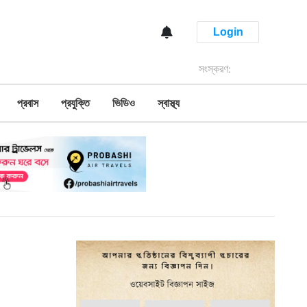
Login
সংস্করণ:
প্রবাস
প্রযুক্তি
ভিডিও
স্বাস্থ্য