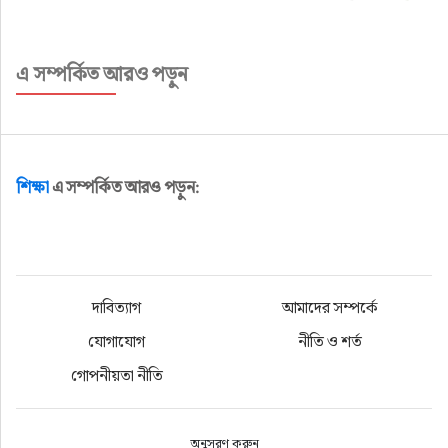
এ সম্পর্কিত আরও পড়ুন
শিক্ষা
এ সম্পর্কিত আরও পড়ুন:
দাবিত্যাগ
আমাদের সম্পর্কে
যোগাযোগ
নীতি ও শর্ত
গোপনীয়তা নীতি
অনুসরণ করুন