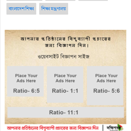
বাংলাদেশ শিক্ষা
শিক্ষা মন্ত্রণালয়