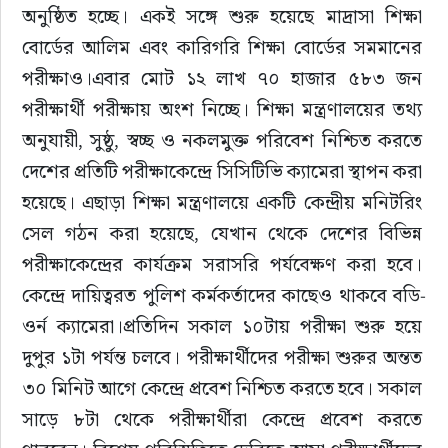
অনুষ্ঠিত হচ্ছে। একই সঙ্গে শুরু হয়েছে মাদ্রাসা শিক্ষা 
বোর্ডের আলিম এবং কারিগরি শিক্ষা বোর্ডের সমমানের 
পরীক্ষাও।এবার মোট ১২ লাখ ৭০ হাজার ৫৮৩ জন 
পরীক্ষার্থী পরীক্ষায় অংশ নিচ্ছে। শিক্ষা মন্ত্রণালয়ের তথ্য 
অনুযায়ী, সুষ্ঠু, স্বচ্ছ ও নকলমুক্ত পরিবেশ নিশ্চিত করতে 
দেশের প্রতিটি পরীক্ষাকেন্দ্রে সিসিটিভি ক্যামেরা স্থাপন করা 
হয়েছে। এছাড়া শিক্ষা মন্ত্রণালয়ে একটি কেন্দ্রীয় মনিটরিং 
সেল গঠন করা হয়েছে, যেখান থেকে দেশের বিভিন্ন 
পরীক্ষাকেন্দ্রের কার্যক্রম সরাসরি পর্যবেক্ষণ করা হবে। 
কেন্দ্রে দায়িত্বরত পুলিশ কর্মকর্তাদের কাছেও থাকবে বডি-
ওর্ন ক্যামেরা।প্রতিদিন সকাল ১০টায় পরীক্ষা শুরু হয়ে 
দুপুর ১টা পর্যন্ত চলবে। পরীক্ষার্থীদের পরীক্ষা শুরুর অন্তত 
৩০ মিনিট আগে কেন্দ্রে প্রবেশ নিশ্চিত করতে হবে। সকাল 
সাড়ে ৮টা থেকে পরীক্ষার্থীরা কেন্দ্রে প্রবেশ করতে 