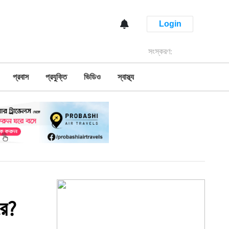
Login
সংস্করণ:
প্রবাস
প্রযুক্তি
ভিডিও
স্বাস্থ্য
রে?