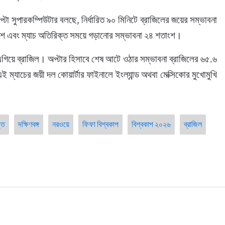
প্টা সুপারকম্পিউটার বলছে, নির্ধারিত ৯০ মিনিটে ব্রাজিলের জয়ের সম্ভাবনা 
শ এবং ম্যাচ অতিরিক্ত সময়ে গড়ানোর সম্ভাবনা ২৪ শতাংশ।
এগিয়ে ব্রাজিল। অপ্টার হিসাবে শেষ আটে ওঠার সম্ভাবনা ব্রাজিলের ৬৫.৬ 
্যাচের জয়ী দল কোয়ার্টার ফাইনালে ইংল্যান্ড অথবা মেক্সিকোর মুখোমুখি 
তি
দক্ষিণবঙ্গ
নরওয়ে
ফিফা বিশ্বকাপ
বিশ্বকাপ ২০২৬
ব্রাজিল