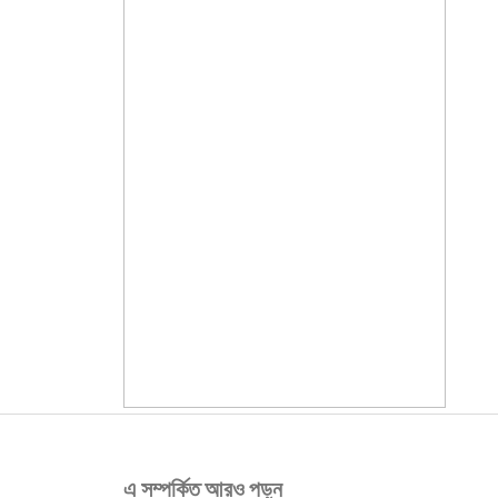
এ সম্পর্কিত আরও পড়ুন